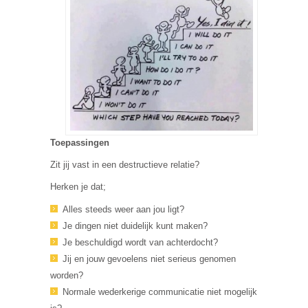
Toepassingen
Zit jij vast in een destructieve relatie?
Herken je dat;
Alles steeds weer aan jou ligt?
Je dingen niet duidelijk kunt maken?
Je beschuldigd wordt van achterdocht?
Jij en jouw gevoelens niet serieus genomen
worden?
Normale wederkerige communicatie niet mogelijk