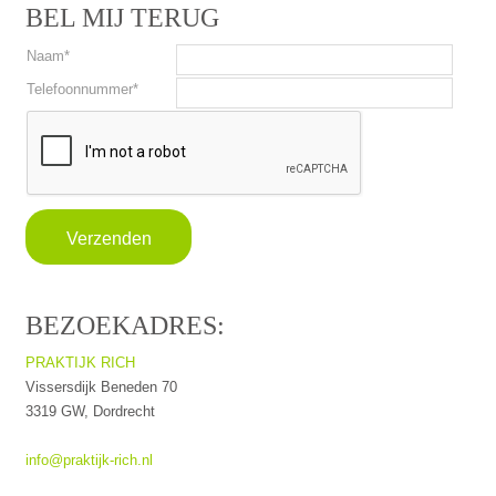
BEL MIJ TERUG
Naam
*
Telefoonnummer
*
BEZOEKADRES:
PRAKTIJK RICH
Vissersdijk Beneden 70
3319 GW, Dordrecht
info@praktijk-rich.nl