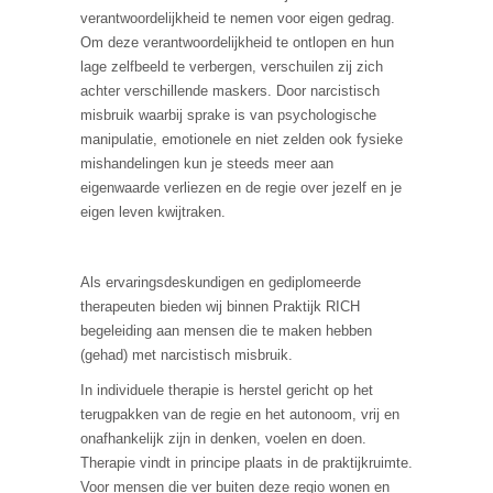
verantwoordelijkheid te nemen voor eigen gedrag.
Om deze verantwoordelijkheid te ontlopen en hun
lage zelfbeeld te verbergen, verschuilen zij zich
achter verschillende maskers. Door narcistisch
misbruik waarbij sprake is van psychologische
manipulatie, emotionele en niet zelden ook fysieke
mishandelingen kun je steeds meer aan
eigenwaarde verliezen en de regie over jezelf en je
eigen leven kwijtraken.
Als ervaringsdeskundigen en gediplomeerde
therapeuten bieden wij binnen Praktijk RICH
begeleiding aan mensen die te maken hebben
(gehad) met narcistisch misbruik.
In individuele therapie is herstel gericht op het
terugpakken van de regie en het autonoom, vrij en
onafhankelijk zijn in denken, voelen en doen.
Therapie vindt in principe plaats in de praktijkruimte.
Voor mensen die ver buiten deze regio wonen en